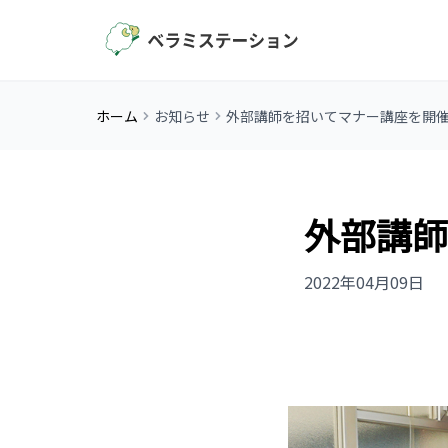
ホーム
お知らせ
外部講師を招いてマナー講座を開
外部講師
2022年04月09日