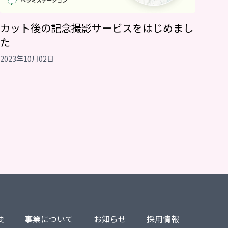
カット後の記念撮影サービスをはじめまし
た
2023年10月02日
要
事業について
お知らせ
採用情報