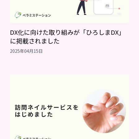
DX化に向けた取り組みが「ひろしまDX」
に掲載されました
2025年04月15日