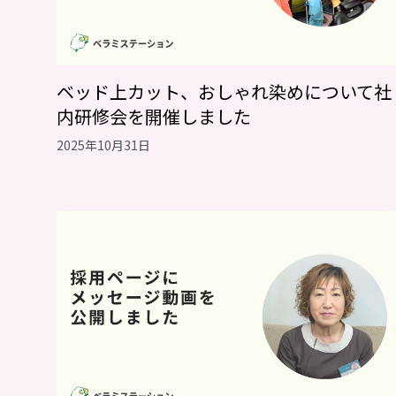
ベッド上カット、おしゃれ染めについて社
内研修会を開催しました
2025年10月31日