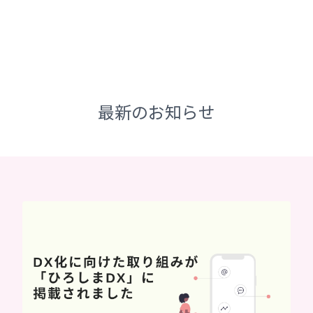
最新のお知らせ