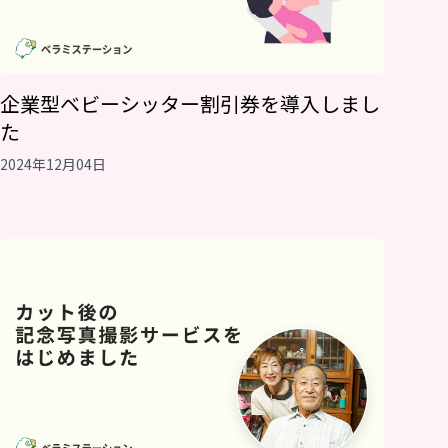
企業型ベビーシッター割引券を導入しまし
た
2024年12月04日