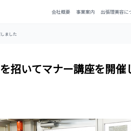
会社概要
事業案内
出張理美容に
催しました
を招いてマナー講座を開催