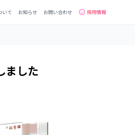
ついて
お知らせ
お問い合わせ
採用情報
しました