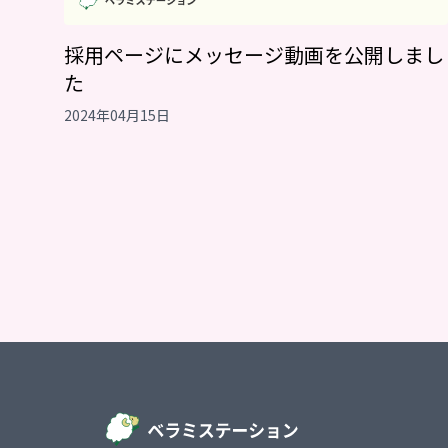
採用ページにメッセージ動画を公開しまし
た
2024年04月15日