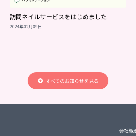
訪問ネイルサービスをはじめました
2024年02月09日
すべてのお知らせを見る
会社概