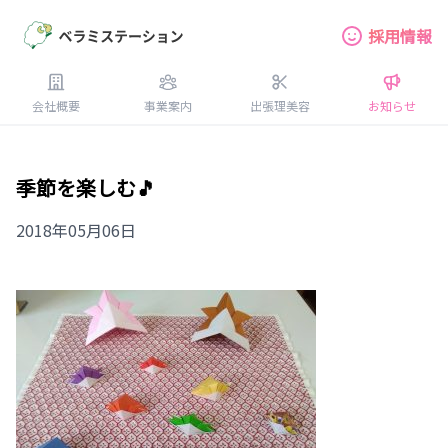
採用情報
会社概要
事業案内
出張理美容
お知らせ
季節を楽しむ🎵
2018年05月06日