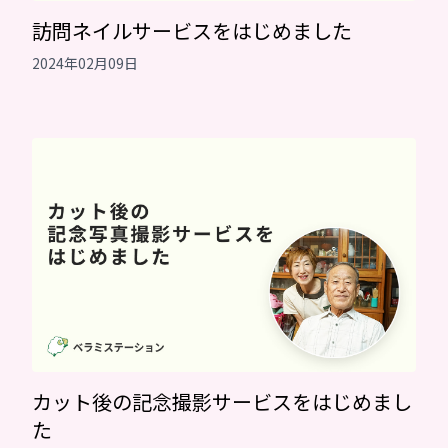
訪問ネイルサービスをはじめました
2024年02月09日
カット後の記念撮影サービスをはじめまし
た