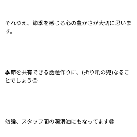
それゆえ、節季を感じる心の豊かさが大切に思いま
す。
季節を共有できる話題作りに、(折り紙の兜)なるこ
とでしょう😊
勿論、スタッフ間の潤滑油にもなってます😁