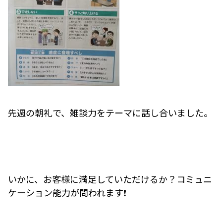
先週の朝礼で、雑談力をテーマに話し合いました。
いかに、お客様に満足していただけるか？コミュニ
ケーション能力が問われます❗