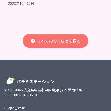
2023年10月02日
すべてのお知らせを見る
〒730-0045 広島県広島市中区鶴見町7-5 黒瀬ビル1F
TEL：082-246-3670
お問い合わせ