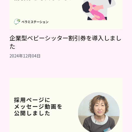
企業型ベビーシッター割引券を導入しまし
た
2024年12月04日