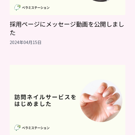
採用ページにメッセージ動画を公開しまし
た
2024年04月15日