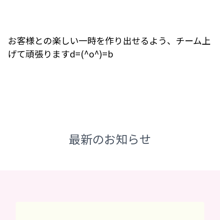
お客様との楽しい一時を作り出せるよう、チーム上
げて頑張りますd=(^o^)=b
最新のお知らせ