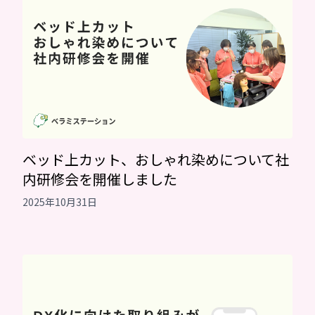
ベッド上カット、おしゃれ染めについて社
内研修会を開催しました
2025年10月31日