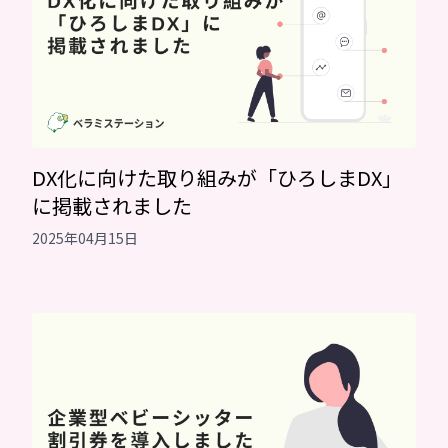
DX化に向けた取り組みが「ひろしまDX」
に掲載されました
2025年04月15日