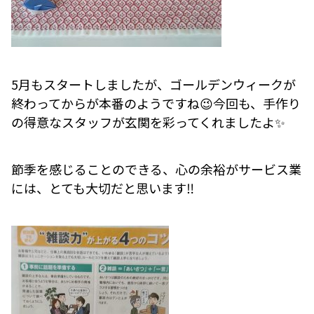
5月もスタートしましたが、ゴールデンウィークが
終わってからが本番のようですね😉今回も、手作り
の得意なスタッフが玄関を彩ってくれましたよ✨
節季を感じることのできる、心の余裕がサービス業
には、とても大切だと思います‼